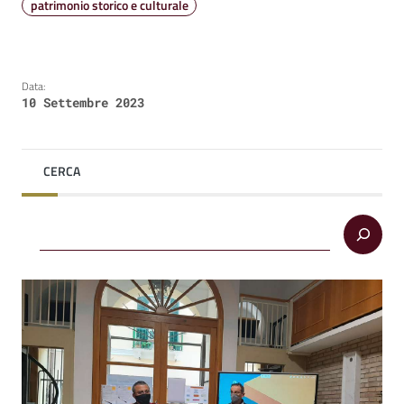
patrimonio storico e culturale
Data:
10 Settembre 2023
CERCA
Cerca