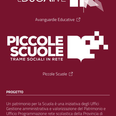
Avanguardie Educative
Piccole Scuole
PROGETTO
Un patrimonio per la Scuola è una iniziativa degli Uffici
Gestione amministrativa e valorizzazione del Patrimonio e
Ufficio Programmazione rete scolastica della Provincia di