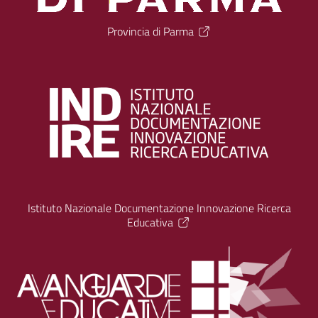
Provincia di Parma
Istituto Nazionale Documentazione Innovazione Ricerca
Educativa