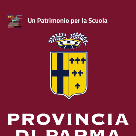
Un Patrimonio per la Scuola