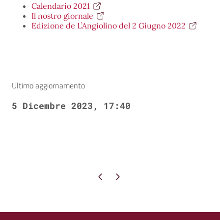
Calendario 2021
Il nostro giornale
Edizione de L’Angiolino del 2 Giugno 2022
Ultimo aggiornamento
5 Dicembre 2023, 17:40
Pagina precedente
Pagina successiva